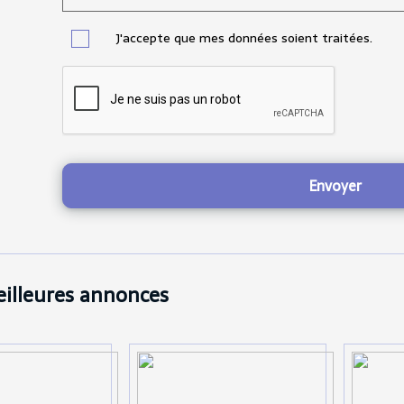
J'accepte que mes données soient traitées.
Envoyer
illeures annonces