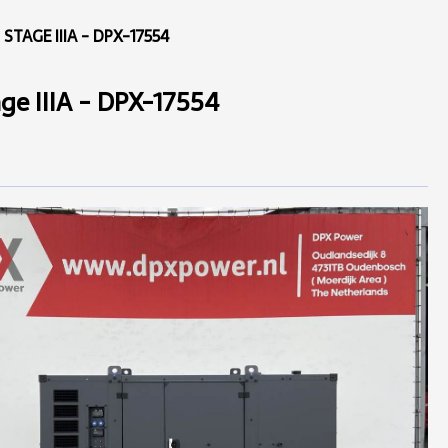
STAGE IIIA - DPX-17554
ge IIIA - DPX-17554