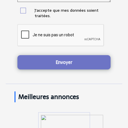
J'accepte que mes données soient
traitées.
Envoyer
Meilleures annonces