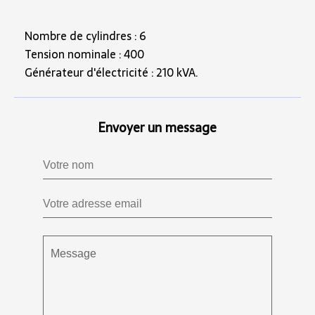
Nombre de cylindres : 6
Tension nominale : 400
Générateur d'électricité : 210 kVA.
Envoyer un message